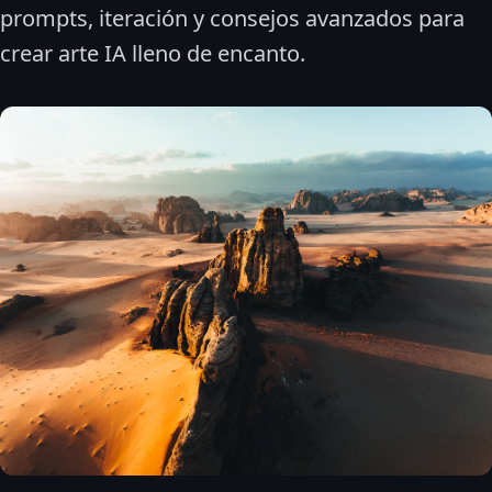
prompts, iteración y consejos avanzados para
crear arte IA lleno de encanto.