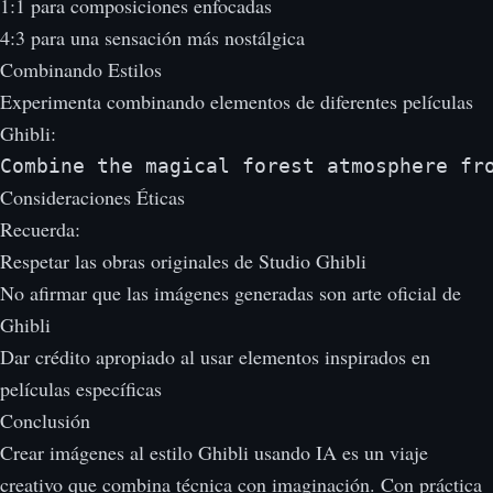
1:1 para composiciones enfocadas
4:3 para una sensación más nostálgica
Combinando Estilos
Experimenta combinando elementos de diferentes películas
Ghibli:
Combine the magical forest atmosphere fr
Consideraciones Éticas
Recuerda:
Respetar las obras originales de Studio Ghibli
No afirmar que las imágenes generadas son arte oficial de
Ghibli
Dar crédito apropiado al usar elementos inspirados en
películas específicas
Conclusión
Crear imágenes al estilo Ghibli usando IA es un viaje
creativo que combina técnica con imaginación. Con práctica