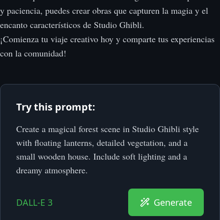
y paciencia, puedes crear obras que capturen la magia y el
encanto característicos de Studio Ghibli.
¡Comienza tu viaje creativo hoy y comparte tus experiencias
con la comunidad!
Try this prompt:
Create a magical forest scene in Studio Ghibli style
with floating lanterns, detailed vegetation, and a
small wooden house. Include soft lighting and a
dreamy atmosphere.
DALL-E 3
Generate