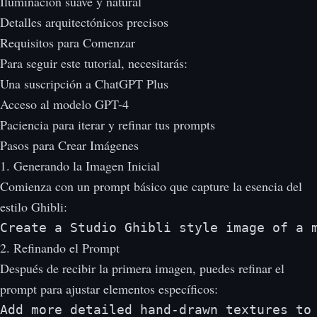
Iluminación suave y natural
Detalles arquitectónicos precisos
Requisitos para Comenzar
Para seguir este tutorial, necesitarás:
Una suscripción a ChatGPT Plus
Acceso al modelo GPT-4
Paciencia para iterar y refinar tus prompts
Pasos para Crear Imágenes
1. Generando la Imagen Inicial
Comienza con un prompt básico que capture la esencia del
estilo Ghibli:
Create a Studio Ghibli style image of a 
2. Refinando el Prompt
Después de recibir la primera imagen, puedes refinar el
prompt para ajustar elementos específicos:
Add more detailed hand-drawn textures to