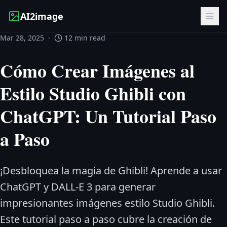
AI2image
Mar 28, 2025
·
12 min read
Cómo Crear Imágenes al
Estilo Studio Ghibli con
ChatGPT: Un Tutorial Paso
a Paso
¡Desbloquea la magia de Ghibli! Aprende a usar
ChatGPT y DALL-E 3 para generar
impresionantes imágenes estilo Studio Ghibli.
Este tutorial paso a paso cubre la creación de