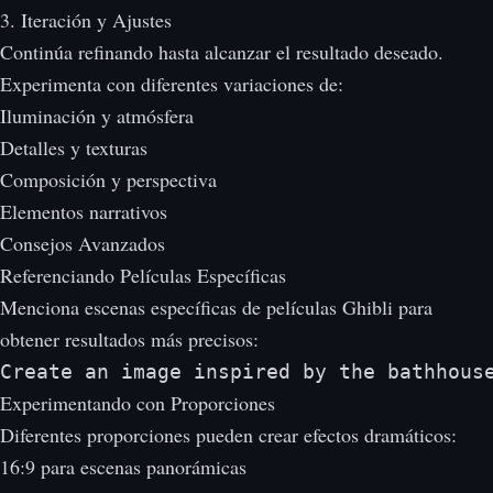
3. Iteración y Ajustes
Continúa refinando hasta alcanzar el resultado deseado.
Experimenta con diferentes variaciones de:
Iluminación y atmósfera
Detalles y texturas
Composición y perspectiva
Elementos narrativos
Consejos Avanzados
Referenciando Películas Específicas
Menciona escenas específicas de películas Ghibli para
obtener resultados más precisos:
Create an image inspired by the bathhous
Experimentando con Proporciones
Diferentes proporciones pueden crear efectos dramáticos:
16:9 para escenas panorámicas