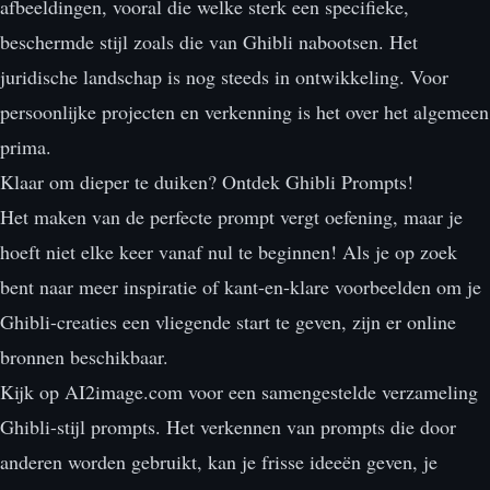
afbeeldingen, vooral die welke sterk een specifieke,
beschermde stijl zoals die van Ghibli nabootsen. Het
juridische landschap is nog steeds in ontwikkeling. Voor
persoonlijke projecten en verkenning is het over het algemeen
prima.
Klaar om dieper te duiken? Ontdek Ghibli Prompts!
Het maken van de perfecte prompt vergt oefening, maar je
hoeft niet elke keer vanaf nul te beginnen! Als je op zoek
bent naar meer inspiratie of kant-en-klare voorbeelden om je
Ghibli-creaties een vliegende start te geven, zijn er online
bronnen beschikbaar.
Kijk op AI2image.com voor een samengestelde verzameling
Ghibli-stijl prompts. Het verkennen van prompts die door
anderen worden gebruikt, kan je frisse ideeën geven, je