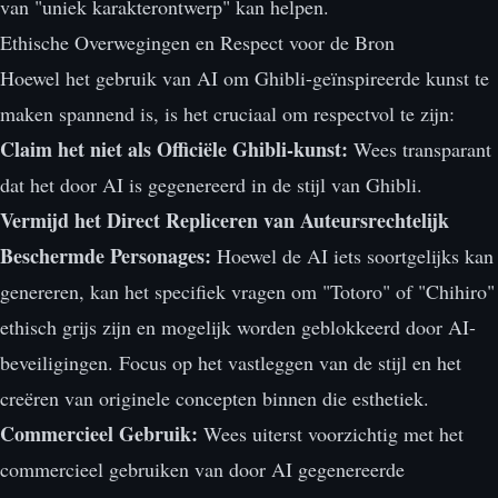
van "uniek karakterontwerp" kan helpen.
Ethische Overwegingen en Respect voor de Bron
Hoewel het gebruik van AI om Ghibli-geïnspireerde kunst te
maken spannend is, is het cruciaal om respectvol te zijn:
Claim het niet als Officiële Ghibli-kunst:
Wees transparant
dat het door AI is gegenereerd in de stijl van Ghibli.
Vermijd het Direct Repliceren van Auteursrechtelijk
Beschermde Personages:
Hoewel de AI iets soortgelijks kan
genereren, kan het specifiek vragen om "Totoro" of "Chihiro"
ethisch grijs zijn en mogelijk worden geblokkeerd door AI-
beveiligingen. Focus op het vastleggen van de stijl en het
creëren van originele concepten binnen die esthetiek.
Commercieel Gebruik:
Wees uiterst voorzichtig met het
commercieel gebruiken van door AI gegenereerde