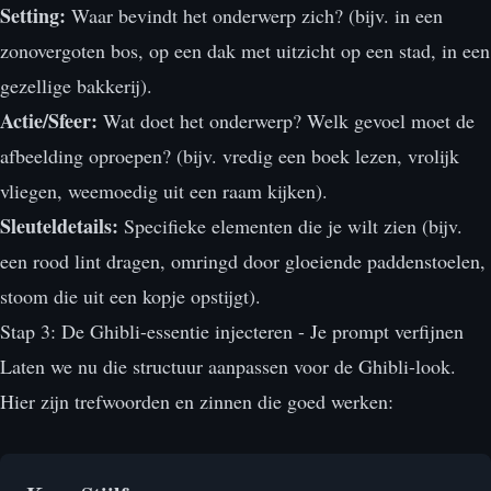
Setting:
Waar bevindt het onderwerp zich? (bijv. in een
zonovergoten bos, op een dak met uitzicht op een stad, in een
gezellige bakkerij).
Actie/Sfeer:
Wat doet het onderwerp? Welk gevoel moet de
afbeelding oproepen? (bijv. vredig een boek lezen, vrolijk
vliegen, weemoedig uit een raam kijken).
Sleuteldetails:
Specifieke elementen die je wilt zien (bijv.
een rood lint dragen, omringd door gloeiende paddenstoelen,
stoom die uit een kopje opstijgt).
Stap 3: De Ghibli-essentie injecteren - Je prompt verfijnen
Laten we nu die structuur aanpassen voor de Ghibli-look.
Hier zijn trefwoorden en zinnen die goed werken: