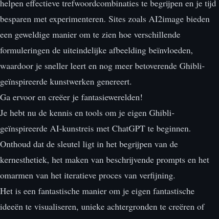
helpen effectieve trefwoordcombinaties te begrijpen en je tijd
besparen met experimenteren. Sites zoals AI2image bieden
een geweldige manier om te zien hoe verschillende
formuleringen de uiteindelijke afbeelding beïnvloeden,
waardoor je sneller leert en nog meer betoverende Ghibli-
geïnspireerde kunstwerken genereert.
Ga ervoor en creëer je fantasiewerelden!
Je hebt nu de kennis en tools om je eigen Ghibli-
geïnspireerde AI-kunstreis met ChatGPT te beginnen.
Onthoud dat de sleutel ligt in het begrijpen van de
kernesthetiek, het maken van beschrijvende prompts en het
omarmen van het iteratieve proces van verfijning.
Het is een fantastische manier om je eigen fantastische
ideeën te visualiseren, unieke achtergronden te creëren of