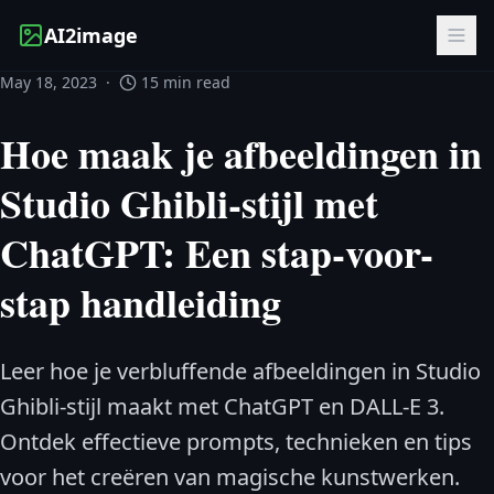
AI2image
May 18, 2023
·
15 min read
Hoe maak je afbeeldingen in
Studio Ghibli-stijl met
ChatGPT: Een stap-voor-
stap handleiding
Leer hoe je verbluffende afbeeldingen in Studio
Ghibli-stijl maakt met ChatGPT en DALL-E 3.
Ontdek effectieve prompts, technieken en tips
voor het creëren van magische kunstwerken.