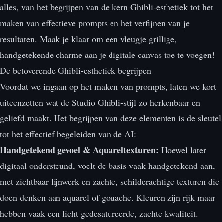
alles, van het begrijpen van de kern Ghibli-esthetiek tot het
maken van effectieve prompts en het verfijnen van je
resultaten. Maak je klaar om een vleugje grillige,
handgetekende charme aan je digitale canvas toe te voegen!
De betoverende Ghibli-esthetiek begrijpen
Voordat we ingaan op het maken van prompts, laten we kort
uiteenzetten wat de Studio Ghibli-stijl zo herkenbaar en
geliefd maakt. Het begrijpen van deze elementen is de sleutel
tot het effectief begeleiden van de AI:
Handgetekend gevoel & Aquareltexturen:
Hoewel later
digitaal ondersteund, voelt de basis vaak handgetekend aan,
met zichtbaar lijnwerk en zachte, schilderachtige texturen die
doen denken aan aquarel of gouache. Kleuren zijn rijk maar
hebben vaak een licht gedesatureerde, zachte kwaliteit.