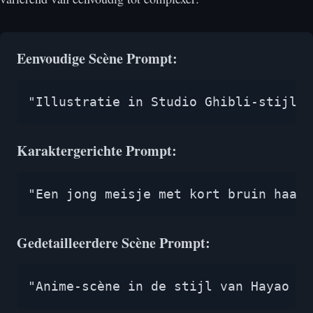
Eenvoudige Scène Prompt:
"Illustratie in Studio Ghibli-stijl v
Karaktergerichte Prompt:
"Een jong meisje met kort bruin haar 
Gedetailleerdere Scène Prompt:
"Anime-scène in de stijl van Hayao Mi