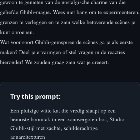
gewoon te genieten van de nostalgische charme van die
geliefde Ghibli-magie. Wees niet bang om te experimenteren,
grenzen te verleggen en te zien welke betoverende scènes je
kunt oproepen.
Wat voor soort Ghibli-geïnspireerde scènes ga je als eerste
maken? Deel je ervaringen of stel vragen in de reacties
hieronder! We zouden graag zien wat je creëert.
Try this prompt:
Een pluizige witte kat die vredig slaapt op een
bemoste boomtak in een zonovergoten bos, Studio
Ghibli-stijl met zachte, schilderachtige
aquareltexturen