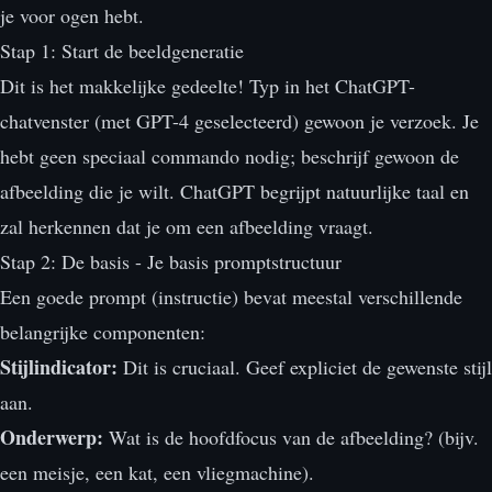
je voor ogen hebt.
Stap 1: Start de beeldgeneratie
Dit is het makkelijke gedeelte! Typ in het ChatGPT-
chatvenster (met GPT-4 geselecteerd) gewoon je verzoek. Je
hebt geen speciaal commando nodig; beschrijf gewoon de
afbeelding die je wilt. ChatGPT begrijpt natuurlijke taal en
zal herkennen dat je om een afbeelding vraagt.
Stap 2: De basis - Je basis promptstructuur
Een goede prompt (instructie) bevat meestal verschillende
belangrijke componenten:
Stijlindicator:
Dit is cruciaal. Geef expliciet de gewenste stijl
aan.
Onderwerp:
Wat is de hoofdfocus van de afbeelding? (bijv.
een meisje, een kat, een vliegmachine).