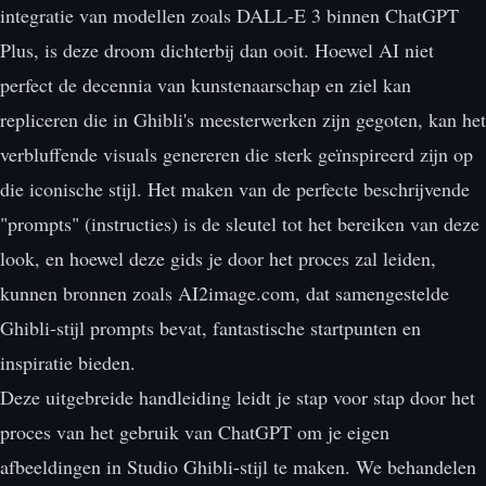
integratie van modellen zoals DALL-E 3 binnen ChatGPT
Plus, is deze droom dichterbij dan ooit. Hoewel AI niet
perfect de decennia van kunstenaarschap en ziel kan
repliceren die in Ghibli's meesterwerken zijn gegoten, kan het
verbluffende visuals genereren die sterk geïnspireerd zijn op
die iconische stijl. Het maken van de perfecte beschrijvende
"prompts" (instructies) is de sleutel tot het bereiken van deze
look, en hoewel deze gids je door het proces zal leiden,
kunnen bronnen zoals AI2image.com, dat samengestelde
Ghibli-stijl prompts bevat, fantastische startpunten en
inspiratie bieden.
Deze uitgebreide handleiding leidt je stap voor stap door het
proces van het gebruik van ChatGPT om je eigen
afbeeldingen in Studio Ghibli-stijl te maken. We behandelen