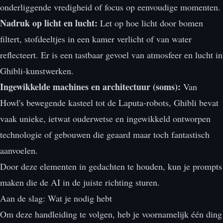
onderliggende vredigheid of focus op eenvoudige momenten.
Nadruk op licht en lucht:
Let op hoe licht door bomen
filtert, stofdeeltjes in een kamer verlicht of van water
reflecteert. Er is een tastbaar gevoel van atmosfeer en lucht in
Ghibli-kunstwerken.
Ingewikkelde machines en architectuur (soms):
Van
Howl's bewegende kasteel tot de Laputa-robots, Ghibli bevat
vaak unieke, ietwat ouderwetse en ingewikkeld ontworpen
technologie of gebouwen die geaard maar toch fantastisch
aanvoelen.
Door deze elementen in gedachten te houden, kun je prompts
maken die de AI in de juiste richting sturen.
Aan de slag: Wat je nodig hebt
Om deze handleiding te volgen, heb je voornamelijk één ding