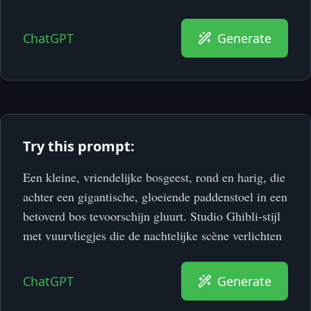
ChatGPT
Generate
Try this prompt:
Een kleine, vriendelijke bosgeest, rond en harig, die
achter een gigantische, gloeiende paddenstoel in een
betoverd bos tevoorschijn gluurt. Studio Ghibli-stijl
met vuurvliegjes die de nachtelijke scène verlichten
ChatGPT
Generate