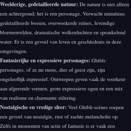
Weelderige, gedetailleerde natuur:
De natuur is niet alleen
een achtergrond; het is een personage. Verwacht minutieus
gedetailleerde bossen, overwoekerde ruïnes, levendige
bloemenvelden, dramatische wolkenluchten en sprankelend
water. Er is een gevoel van leven en geschiedenis in deze
omgevingen.
Fantasierijke en expressieve personages:
Ghibli-
personages, of ze nu mens, dier of geest zijn, zijn
ongelooflijk expressief. Ontwerpen geven vaak de voorkeur
aan afgeronde vormen, grote expressieve ogen en een mix
van realisme en charmante stilering.
Nostalgische en vredige sfeer:
Veel Ghibli-scènes roepen
een gevoel van nostalgie, rust of zachte melancholie op.
Zelfs in momenten van actie of fantasie is er vaak een