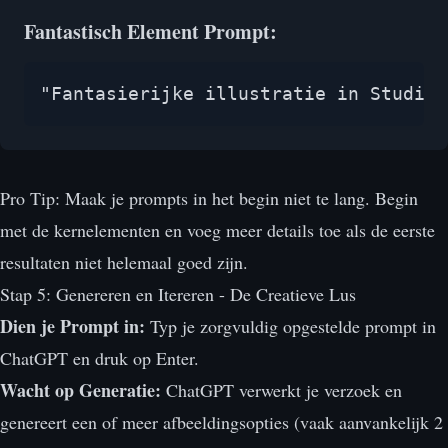
Fantastisch Element Prompt:
"Fantasierijke illustratie in Studio 
Pro Tip: Maak je prompts in het begin niet te lang. Begin
met de kernelementen en voeg meer details toe als de eerste
resultaten niet helemaal goed zijn.
Stap 5: Genereren en Itereren - De Creatieve Lus
Dien je Prompt in:
Typ je zorgvuldig opgestelde prompt in
ChatGPT en druk op Enter.
Wacht op Generatie:
ChatGPT verwerkt je verzoek en
genereert een of meer afbeeldingsopties (vaak aanvankelijk 2