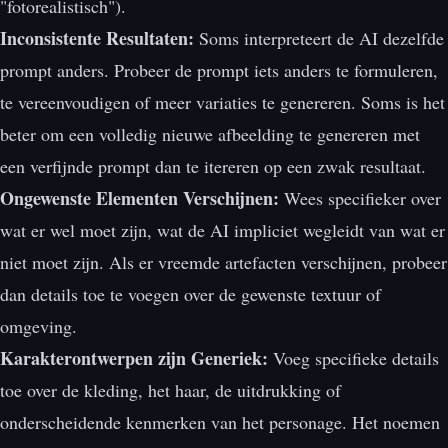
"fotorealistisch").
Inconsistente Resultaten:
Soms interpreteert de AI dezelfde
prompt anders. Probeer de prompt iets anders te formuleren,
te vereenvoudigen of meer variaties te genereren. Soms is het
beter om een volledig nieuwe afbeelding te genereren met
een verfijnde prompt dan te itereren op een zwak resultaat.
Ongewenste Elementen Verschijnen:
Wees specifieker over
wat er wel moet zijn, wat de AI impliciet wegleidt van wat er
niet moet zijn. Als er vreemde artefacten verschijnen, probeer
dan details toe te voegen over de gewenste textuur of
omgeving.
Karakterontwerpen zijn Generiek:
Voeg specifieke details
toe over de kleding, het haar, de uitdrukking of
onderscheidende kenmerken van het personage. Het noemen