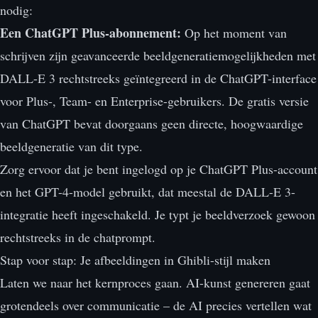
nodig:
Een ChatGPT Plus-abonnement:
Op het moment van
schrijven zijn geavanceerde beeldgeneratiemogelijkheden met
DALL-E 3 rechtstreeks geïntegreerd in de ChatGPT-interface
voor Plus-, Team- en Enterprise-gebruikers. De gratis versie
van ChatGPT bevat doorgaans geen directe, hoogwaardige
beeldgeneratie van dit type.
Zorg ervoor dat je bent ingelogd op je ChatGPT Plus-account
en het GPT-4-model gebruikt, dat meestal de DALL-E 3-
integratie heeft ingeschakeld. Je typt je beeldverzoek gewoon
rechtstreeks in de chatprompt.
Stap voor stap: Je afbeeldingen in Ghibli-stijl maken
Laten we naar het kernproces gaan. AI-kunst genereren gaat
grotendeels over communicatie – de AI precies vertellen wat